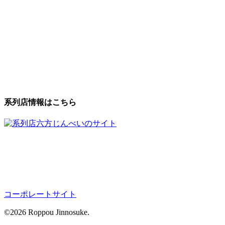
系列店情報はこちら
コーポレートサイト
©2026 Roppou Jinnosuke.