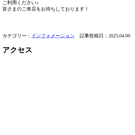
ご利用ください♪
皆さまのご来店をお待ちしております！
カテゴリー：
インフォメーション
記事投稿日：2025.04.09
アクセス