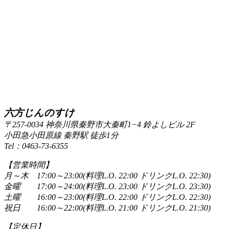
六方じんのすけ
〒257-0034 神奈川県秦野市大秦町1−4 鈴よしビル 2F
小田急小田原線 秦野駅 徒歩1分
Tel：0463-73-6355
【営業時間】
月～木 17:00～23:00(料理L.O. 22:00 ドリンクL.O. 22:30)
金曜 17:00～24:00(料理L.O. 23:00 ドリンクL.O. 23:30)
土曜 16:00～23:00(料理L.O. 22:00 ドリンクL.O. 22:30)
祝日 16:00～22:00(料理L.O. 21:00 ドリンクL.O. 21:30)
【定休日】