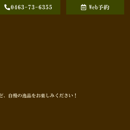
0463-73-6355
Web予約
ど、自慢の逸品をお楽しみください！