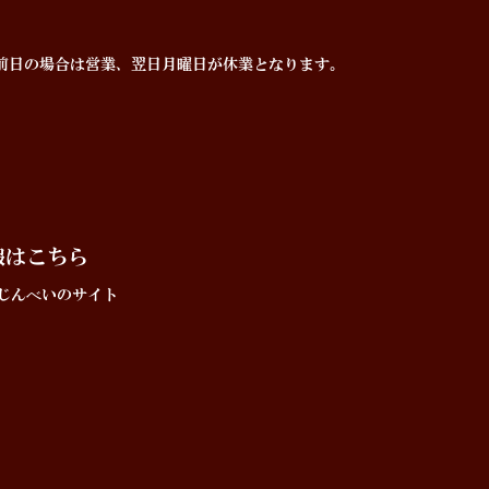
前日の場合は営業、翌日月曜日が休業となります。
報はこちら