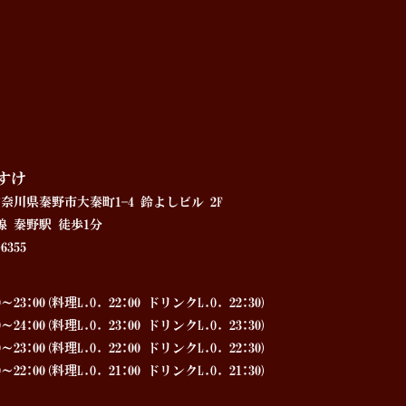
すけ
4 神奈川県秦野市大秦町1−4 鈴よしビル 2F
 秦野駅 徒歩1分
6355
23:00(料理L.O. 22:00 ドリンクL.O. 22:30)
4:00(料理L.O. 23:00 ドリンクL.O. 23:30)
3:00(料理L.O. 22:00 ドリンクL.O. 22:30)
2:00(料理L.O. 21:00 ドリンクL.O. 21:30)